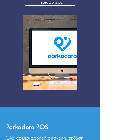
Περισσότερα
Parkadoro POS
Όλα σε μία φορητή συσκευή: έκδοση