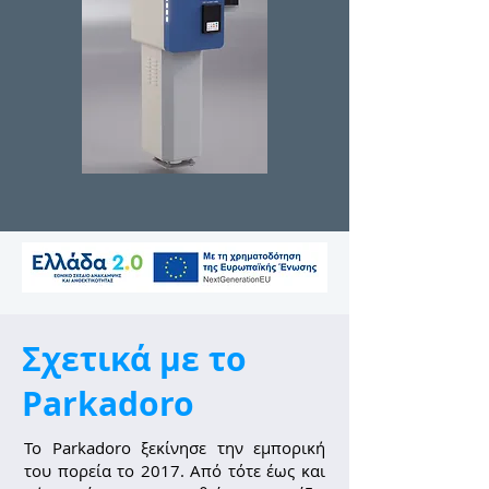
Σχετικά με το
Parkadoro
Το Parkadoro ξεκίνησε την εμπορική
του πορεία το 2017. Από τότε έως και