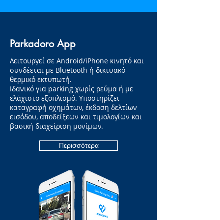
Parkadoro App
Λειτουργεί σε Android/iPhone κινητό και
συνδέεται με Bluetooth ή δικτυακό
θερμικό εκτυπωτή.
Ιδανικό για parking χωρίς ρεύμα ή με
ελάχιστο εξοπλισμό. Υποστηρίζει
καταγραφή οχημάτων, έκδοση δελτίων
εισόδου, αποδείξεων και τιμολογίων και
βασική διαχείριση μονίμων.
Περισσότερα