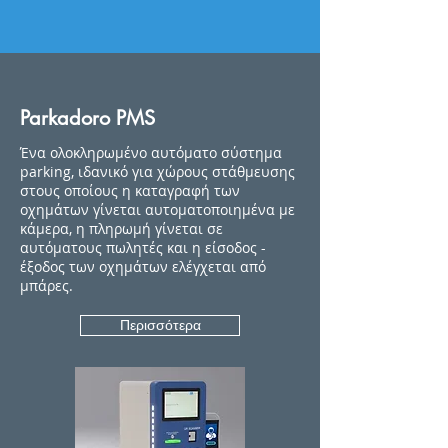
Parkadoro PMS
Ένα ολοκληρωμένο αυτόματο σύστημα
parking, ιδανικό για χώρους στάθμευσης
στους οποίους η καταγραφή των
οχημάτων γίνεται αυτοματοποιημένα με
κάμερα, η πληρωμή γίνεται σε
αυτόματους πωλητές και η είσοδος -
έξοδος των οχημάτων ελέγχεται από
μπάρες.
Περισσότερα