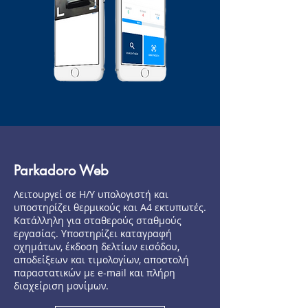
Parkadoro Web
Λειτουργεί σε Η/Υ υπολογιστή και
υποστηρίζει θερμικούς και Α4 εκτυπωτές.
Κατάλληλη για σταθερούς σταθμούς
εργασίας. Υποστηρίζει καταγραφή
οχημάτων, έκδοση δελτίων εισόδου,
αποδείξεων και τιμολογίων, αποστολή
παραστατικών με e-mail και πλήρη
διαχείριση μονίμων.